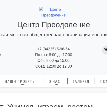
Центр Преодоление
кая местная общественная организация инвал
+7 (84235) 5-96-54
0
Пн-пт с 8:00 до 17:00
Сб с 8:00 до 15:00
Обед: 12:00 до 12:30
НАШИ ПРОЕКТЫ
О НАС
ГАЛЕРЕЯ
ПО
: Учимся, играем, растем!