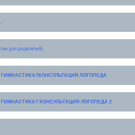
…
ки для родителей)
 ГИМНАСТИКА?КОНСУЛЬТАЦИЯ ЛОГОПЕДА
 ГИМНАСТИКА? КОНСУЛЬТАЦИЯ ЛОГОПЕДА 2