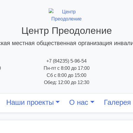
Центр Преодоление
кая местная общественная организация инвал
+7 (84235) 5-96-54
0
Пн-пт с 8:00 до 17:00
Сб с 8:00 до 15:00
Обед: 12:00 до 12:30
Наши проекты
О нас
Галерея