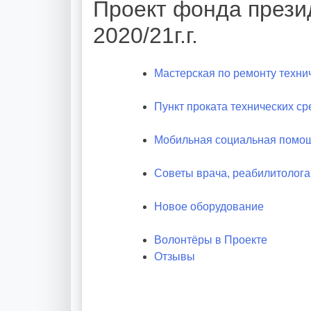
Проект фонда прези
2020/21г.г.
Мастерская по ремонту техни
Пункт проката технических с
Мобильная социальная помо
Советы врача, реабилитолога
Новое оборудование
Волонтёры в Проекте
Отзывы