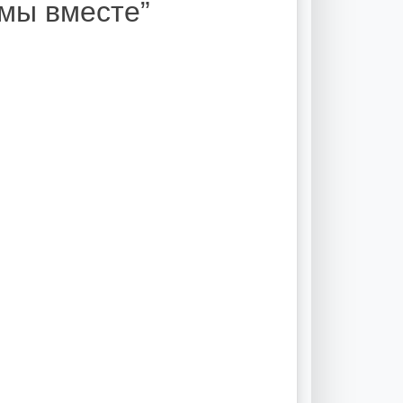
 мы вместе”