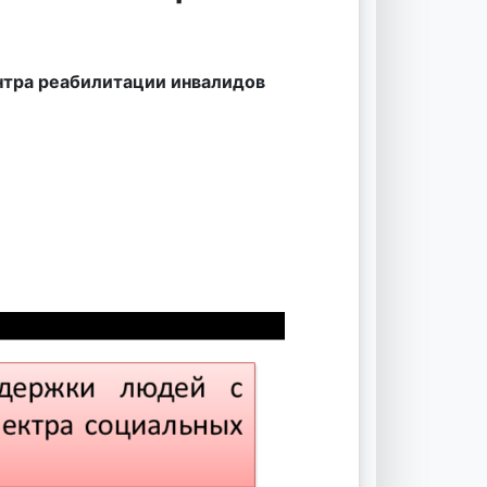
ентра реабилитации инвалидов