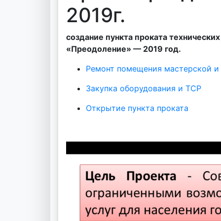
2019г.
создание пункта проката технически
«Преодоление» — 2019 год.
Ремонт помещения мастерской и 
Закупка оборудования и ТСР
Открытие пункта проката