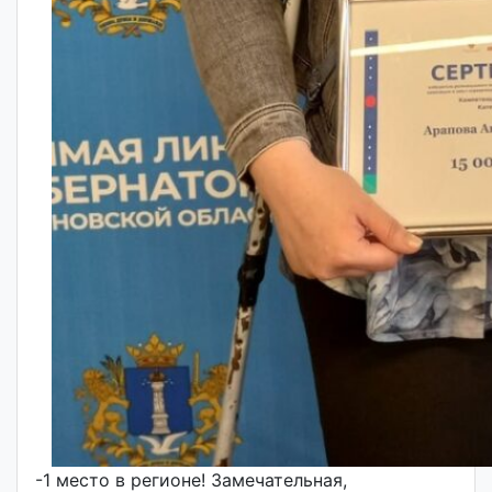
-1 место в регионе! Замечательная,