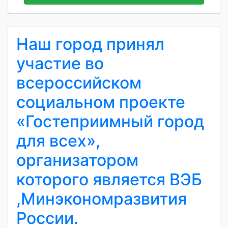
Наш город принял
участие во
всероссийском
социальном проекте
«Гостеприимный город
для всех»,
организатором
которого является ВЭБ
,Минэкономразвития
России.