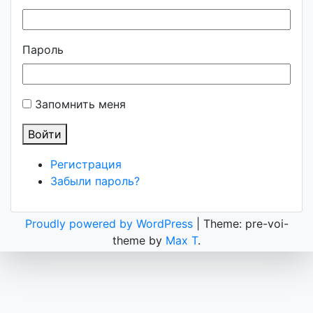
Пароль
Запомнить меня
Войти
Регистрация
Забыли пароль?
Proudly powered by WordPress
|
Theme: pre-voi-
theme by
Max T
.