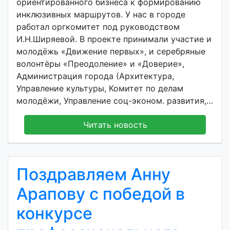
ориентированного бизнеса к формированию
инклюзивных маршрутов. У нас в городе
работал оргкомитет под руководством
И.Н.Ширяевой. В проекте принимали участие и
молодёжь «Движение первых», и серебряные
волонтёры «Преодоление» и «Доверие»,
Администрация города (Архитектура,
Управление культуры, Комитет по делам
молодёжи, Управление соц-эконом. развития,…
Читать новость
Поздравляем Анну
Арапову с победой в
конкурсе