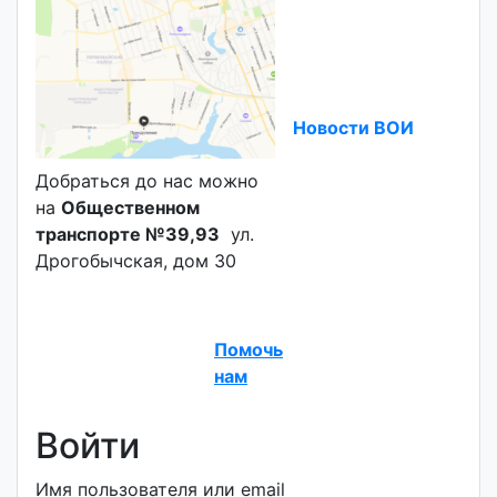
Новости ВОИ
Добраться до нас можно
на
Общественном
транспорте №39,93
ул.
Дрогобычская, дом 30
Помочь
нам
Войти
Имя пользователя или email