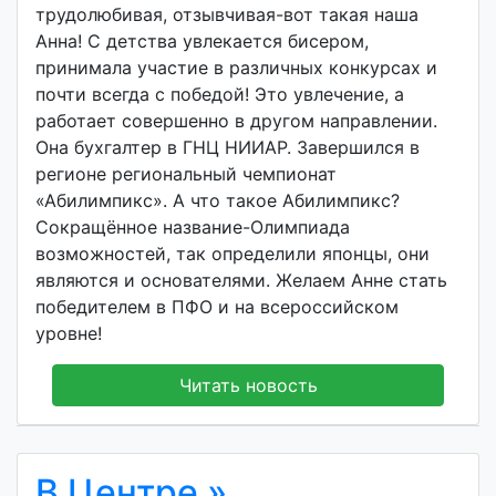
трудолюбивая, отзывчивая-вот такая наша
Анна! С детства увлекается бисером,
принимала участие в различных конкурсах и
почти всегда с победой! Это увлечение, а
работает совершенно в другом направлении.
Она бухгалтер в ГНЦ НИИАР. Завершился в
регионе региональный чемпионат
«Абилимпикс». А что такое Абилимпикс?
Сокращённое название-Олимпиада
возможностей, так определили японцы, они
являются и основателями. Желаем Анне стать
победителем в ПФО и на всероссийском
уровне!
Читать новость
В Центре »