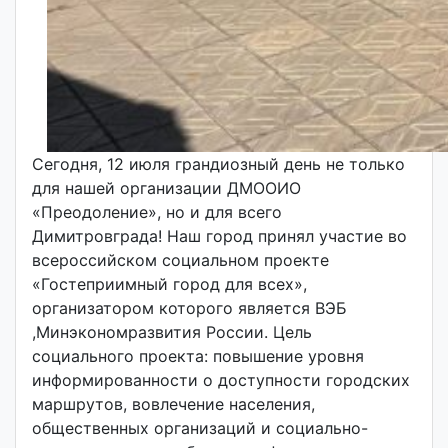
Сегодня, 12 июля грандиозный день не только
для нашей организации ДМООИО
«Преодоление», но и для всего
Димитровграда! Наш город принял участие во
всероссийском социальном проекте
«Гостеприимный город для всех»,
организатором которого является ВЭБ
,Минэкономразвития России. Цель
социального проекта: повышение уровня
информированности о доступности городских
маршрутов, вовлечение населения,
общественных организаций и социально-