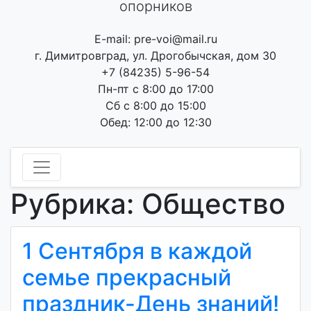
опорников
E-mail: pre-voi@mail.ru
г. Димитровград, ул. Дрогобычская, дом 30
+7 (84235) 5-96-54
Пн-пт с 8:00 до 17:00
Сб с 8:00 до 15:00
Обед: 12:00 до 12:30
Рубрика:
Общество
1 Сентября в каждой
семье прекрасный
праздник-День знаний!