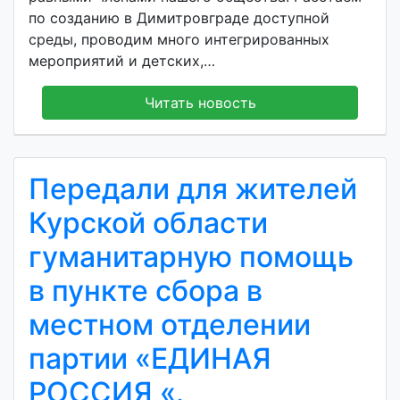
по созданию в Димитровграде доступной
среды, проводим много интегрированных
мероприятий и детских,…
Читать новость
Передали для жителей
Курской области
гуманитарную помощь
в пункте сбора в
местном отделении
партии «ЕДИНАЯ
РОССИЯ «.