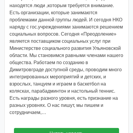
находятся люди ,которым требуется внимание.
Есть организации, которые занимаются
проблемами данной группы людей. И сегодня НКО
наряду с гос.учреждениями занимаются решением
социальных вопросов. Сегодня «Преодоление»
является поставщиком социальных услуг при
Министерстве социального развития Ульяновской
области. Мы становимся равными членами нашего
общества. Работаем по созданию в
Димитровграде доступной среды, проводим много
интегрированных мероприятий и детских, и
взрослых, танцуем и играем в баскетбол на
колясках, парабадминтон и настольный теннис.
Есть награды разного уровня, есть признание на
разных уровнях. О нас пишут, мы пишем и
сотрудничаем,…