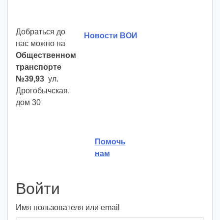
Добраться до
Новости ВОИ
нас можно на
Общественном
транспорте
№39,93
ул.
Дрогобычская,
дом 30
Помочь
нам
Войти
Имя пользователя или email