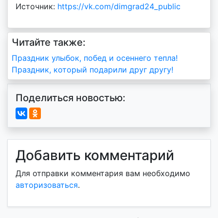
Источник:
https://vk.com/dimgrad24_public
Читайте также:
Навигация
Праздник улыбок, побед и осеннего тепла!
Праздник, который подарили друг другу!
по
записям
Поделиться новостью:
Добавить комментарий
Для отправки комментария вам необходимо
авторизоваться
.