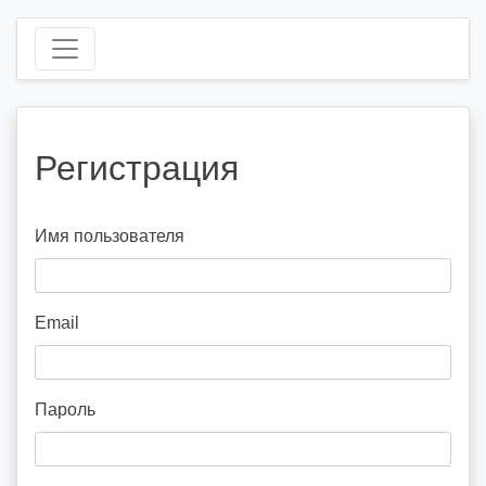
Регистрация
Имя пользователя
Email
Пароль