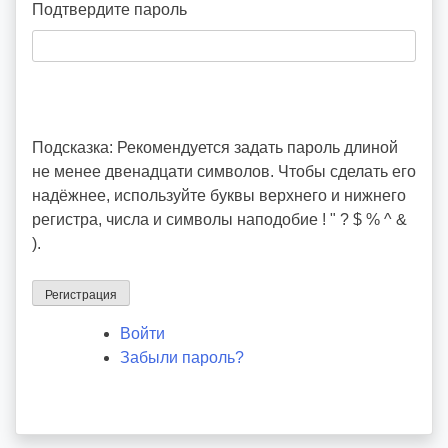
Подтвердите пароль
Подсказка: Рекомендуется задать пароль длиной
не менее двенадцати символов. Чтобы сделать его
надёжнее, используйте буквы верхнего и нижнего
регистра, числа и символы наподобие ! " ? $ % ^ &
).
Регистрация
Войти
Забыли пароль?