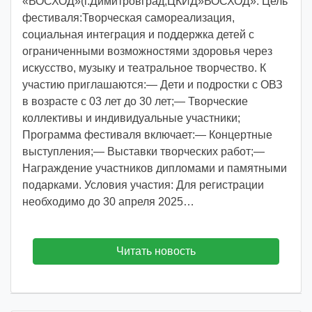
«ВОСХОД»(г.Димитровград,ЦКИД»ВОСХОД». Цель
фестиваля:Творческая самореализация,
социальная интеграция и поддержка детей с
ограниченными возможностями здоровья через
искусство, музыку и театральное творчество. К
участию приглашаются:— Дети и подростки с ОВЗ
в возрасте с 03 лет до 30 лет;— Творческие
коллективы и индивидуальные участники;
Программа фестиваля включает:— Концертные
выступления;— Выставки творческих работ;—
Награждение участников дипломами и памятными
подарками. Условия участия: Для регистрации
необходимо до 30 апреля 2025…
Читать новость