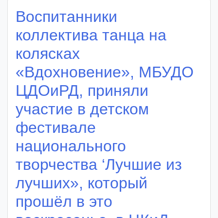
Воспитанники
коллектива танца на
колясках
«Вдохновение», МБУДО
ЦДОиРД, приняли
участие в детском
фестивале
национального
творчества ‘Лучшие из
лучших», который
прошёл в это