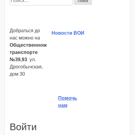
Добраться до
Новости ВОИ
нас можно на
Общественном
транспорте
№39,93
ул.
Дрогобычская,
дом 30
Помочь
нам
Войти