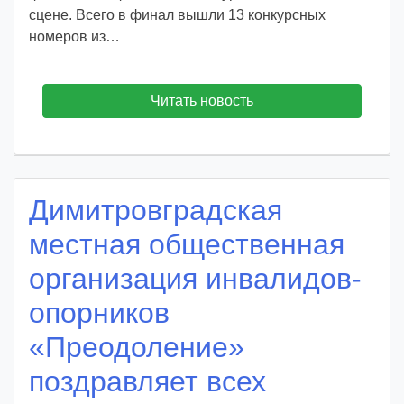
сцене. Всего в финал вышли 13 конкурсных
номеров из…
Читать новость
Димитровградская
местная общественная
организация инвалидов-
опорников
«Преодоление»
поздравляет всех