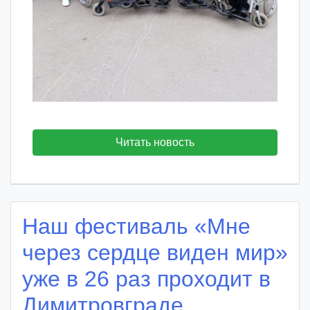
Читать новость
Наш фестиваль «Мне
через сердце виден мир»
уже в 26 раз проходит в
Димитровграде.