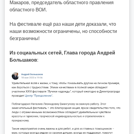
Макаров, председатель областного правления
областного ВОИ.
На фестивале ещё раз наши дети доказали, что
наши возможности ограничены, но способности
безграничны!
Из социальных сетей, Глава города Андрей
Большаков
: