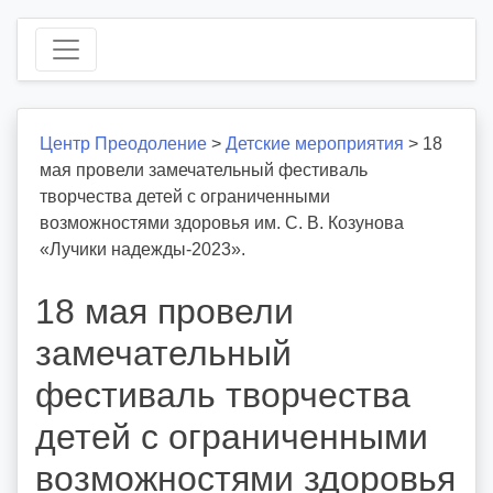
Центр Преодоление
>
Детские мероприятия
>
18
мая провели замечательный фестиваль
творчества детей с ограниченными
возможностями здоровья им. С. В. Козунова
«Лучики надежды-2023».
18 мая провели
замечательный
фестиваль творчества
детей с ограниченными
возможностями здоровья