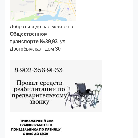
Добраться до нас можно на
Общественном
транспорте №39,93
ул.
Дрогобычская, дом 30