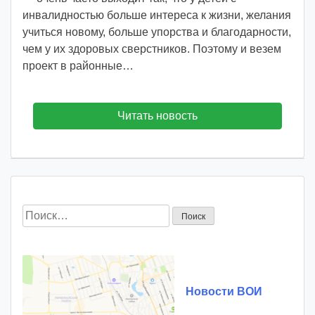
инвалидностью больше интереса к жизни, желания
учиться новому, больше упорства и благодарности,
чем у их здоровых сверстников. Поэтому и везем
проект в районные…
Читать новость
Найти:
Новости ВОИ