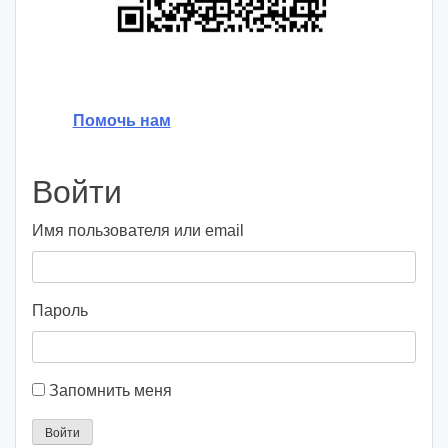
Помочь нам
Войти
Имя пользователя или email
Пароль
Запомнить меня
Войти