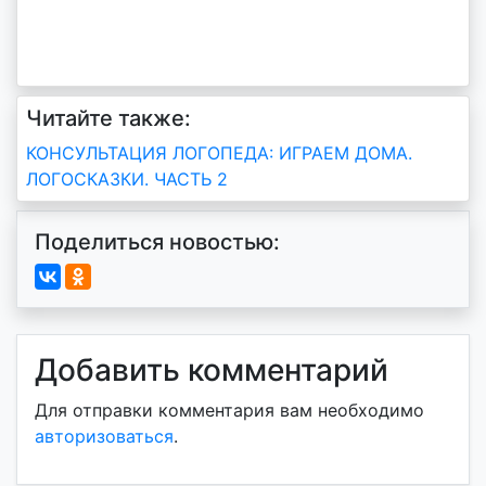
Читайте также:
Навигация
КОНСУЛЬТАЦИЯ ЛОГОПЕДА: ИГРАЕМ ДОМА.
ЛОГОСКАЗКИ. ЧАСТЬ 2
по
записям
Поделиться новостью:
Добавить комментарий
Для отправки комментария вам необходимо
авторизоваться
.