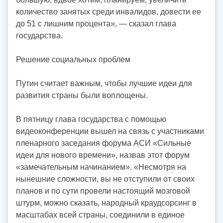
количество занятых среди инвалидов, довести ее
до 51 с лишним процента», — сказал глава
государства.
Решение социальных проблем
Путин считает важным, чтобы лучшие идеи для
развития страны были воплощены.
В пятницу глава государства с помощью
видеоконференции вышел на связь с участниками
пленарного заседания форума АСИ «Сильные
идеи для нового времени», назвав этот форум
«замечательным начинанием». «Несмотря на
нынешние сложности, вы не отступили от своих
планов и по сути провели настоящий мозговой
штурм, можно сказать, народный краудсорсинг в
масштабах всей страны, соединили в единое