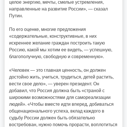
целое энергию, мечты, смелые устремления,
направленные на развитие России», — сказал
Путин.
По его оценке, многие предложения
«содержательные, конструктивные, в них
искреннее желание граждан построить такую
Россию, какой мы хотим ее видеть, — успешную,
благополучную, свободную и современную».
«Человек — это главная ценность, он должен
достойно жить, учиться, трудиться, детей растить,
вести свое дело», — уверен президент. Он
добавил, что Россия должна быть «страной с
широкими возможностями для самореализации
людей». «Чтобы вместе идти вперед, добиваться
общенационального успеха, вклад каждого в
судьбу России должен быть обязательно
востребован, нужно помочь прорасти, воплотиться