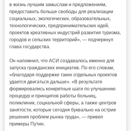
в жизнь лучшим замыслам и предложениям,
предоставить больше свободы для реализации
социальных, экологических, образовательных,
технологических, предпринимательских идей,
проектов креативных индустрий развития туризма,
городов и сельских территорий», — подчеркнул
глава государства.
Он напомнил, что АСИ создавалось именно для
запуска гражданских инициатив. По его словам,
«благодаря поддержке таких отдельных проектов
удается двигаться дальше». «В результате
формировались конкретные шаги по улучшению
процедур и принципов работы больниц,
поликлиник, социальной сферы, а также центров
занятости, которые сегодня буквально на острие
решения проблем рынка труда», — привел
примеры Путин.