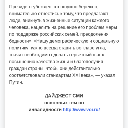
Президент убежден, что «нужно бережно,
внимательно отнестись к тому, что предлагают
люди, вникнуть в жизненные ситуации каждого
человека, нацелить на решение его проблем меры
по поддержке российских семей, преодоления
бедности». «Нашу демографическую и социальную
политику нужно всегда ставить во главе угла,
значит необходимо сделать серьезный шаг к
повышению качества жизни и благополучия
граждан страны, чтобы они действительно
соответствовали стандартам ХХI века», — указал
Путин.
ДАЙДЖЕСТ СМИ
основных тем по
инвалидности
http://www.voi.ru/