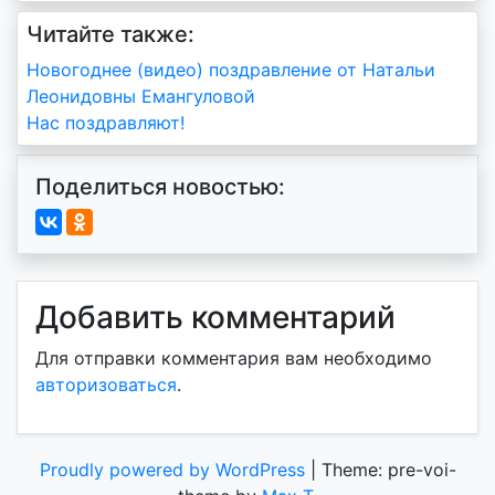
Читайте также:
Навигация
Новогоднее (видео) поздравление от Натальи
Леонидовны Емангуловой
по
Нас поздравляют!
записям
Поделиться новостью:
Добавить комментарий
Для отправки комментария вам необходимо
авторизоваться
.
Proudly powered by WordPress
|
Theme: pre-voi-