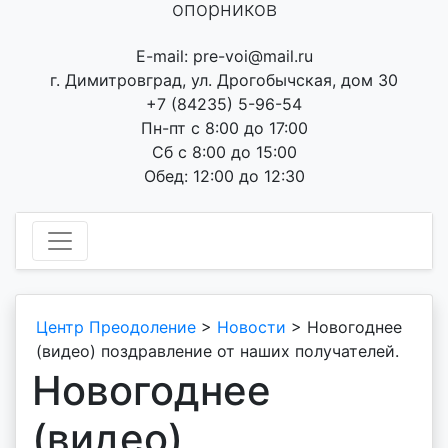
опорников
E-mail: pre-voi@mail.ru
г. Димитровград, ул. Дрогобычская, дом 30
+7 (84235) 5-96-54
Пн-пт с 8:00 до 17:00
Сб с 8:00 до 15:00
Обед: 12:00 до 12:30
Центр Преодоление
>
Новости
>
Новогоднее
(видео) поздравление от наших получателей.
Новогоднее
(видео)