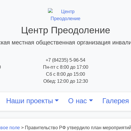
Центр Преодоление
кая местная общественная организация инвал
+7 (84235) 5-96-54
0
Пн-пт с 8:00 до 17:00
Сб с 8:00 до 15:00
Обед: 12:00 до 12:30
Наши проекты
О нас
Галерея
вое поле
>
Правительство РФ утвердило план мероприяти