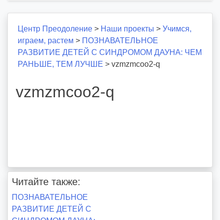
Центр Преодоление
>
Наши проекты
>
Учимся,
играем, растем
>
ПОЗНАВАТЕЛЬНОЕ
РАЗВИТИЕ ДЕТЕЙ С СИНДРОМОМ ДАУНА: ЧЕМ
РАНЬШЕ, ТЕМ ЛУЧШЕ
>
vzmzmcoo2-q
vzmzmcoo2-q
Читайте также:
Навигация
ПОЗНАВАТЕЛЬНОЕ
РАЗВИТИЕ ДЕТЕЙ С
по