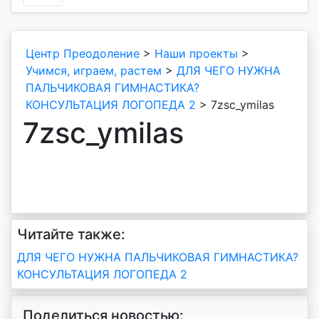
Центр Преодоление
>
Наши проекты
>
Учимся, играем, растем
>
ДЛЯ ЧЕГО НУЖНА
ПАЛЬЧИКОВАЯ ГИМНАСТИКА?
КОНСУЛЬТАЦИЯ ЛОГОПЕДА 2
>
7zsc_ymilas
7zsc_ymilas
Читайте также:
Навигация
ДЛЯ ЧЕГО НУЖНА ПАЛЬЧИКОВАЯ ГИМНАСТИКА?
КОНСУЛЬТАЦИЯ ЛОГОПЕДА 2
по
записям
Поделиться новостью: