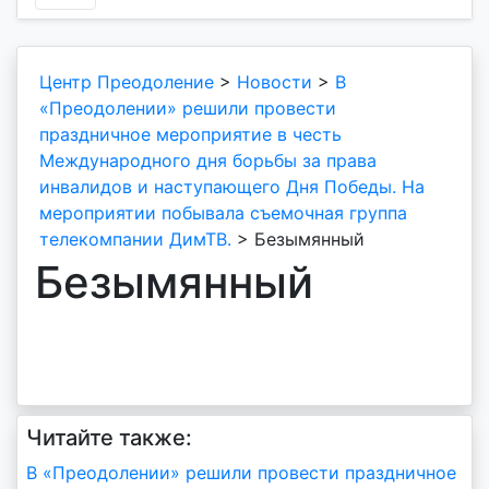
Центр Преодоление
>
Новости
>
В
«Преодолении» решили провести
праздничное мероприятие в честь
Международного дня борьбы за права
инвалидов и наступающего Дня Победы. На
мероприятии побывала съемочная группа
телекомпании ДимТВ.
>
Безымянный
Безымянный
Читайте также:
Навигация
В «Преодолении» решили провести праздничное