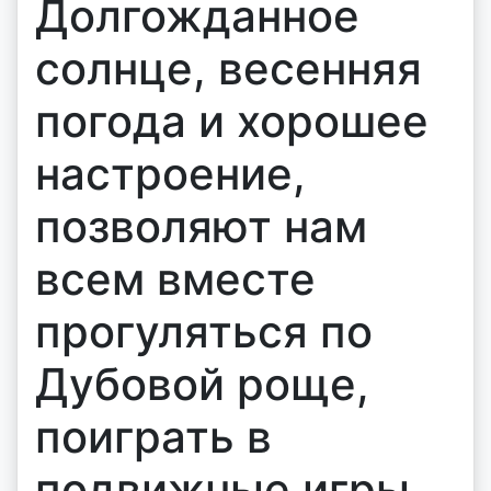
Долгожданное
солнце, весенняя
погода и хорошее
настроение,
позволяют нам
всем вместе
прогуляться по
Дубовой роще,
поиграть в
подвижные игры.