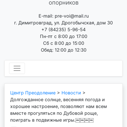
опорников
E-mail: pre-voi@mail.ru
г. Димитровград, ул. Дрогобычская, дом 30
+7 (84235) 5-96-54
Пн-пт с 8:00 до 17:00
Сб с 8:00 до 15:00
Обед: 12:00 до 12:30
Центр Преодоление
>
Новости
>
Долгожданное солнце, весенняя погода и
хорошее настроение, позволяют нам всем
вместе прогуляться по Дубовой роще,
поиграть в подвижные игры.￼￼￼￼