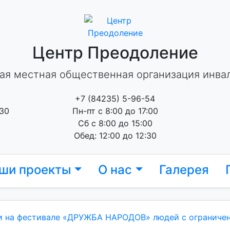
Центр Преодоление
ая местная общественная организация инва
+7 (84235) 5-96-54
 30
Пн-пт с 8:00 до 17:00
Сб с 8:00 до 15:00
Обед: 12:00 до 12:30
ши проекты
О нас
Галерея
 на фестивале «ДРУЖБА НАРОДОВ» людей с ограниче