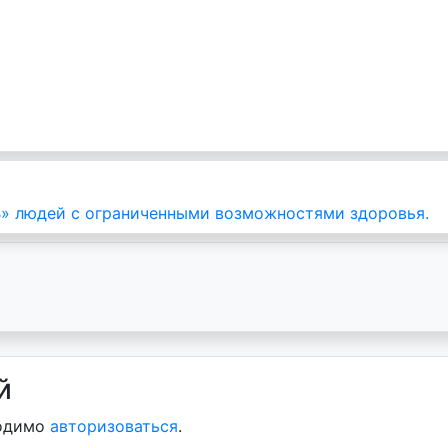
 людей с ограниченными возможностями здоровья.
й
ходимо
авторизоваться
.