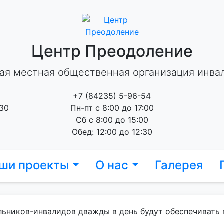
Центр Преодоление
ая местная общественная организация инва
+7 (84235) 5-96-54
 30
Пн-пт с 8:00 до 17:00
Сб с 8:00 до 15:00
Обед: 12:00 до 12:30
ши проекты
О нас
Галерея
ьников-инвалидов дважды в день будут обеспечивать