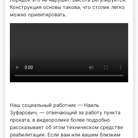
Конструкция основы такова, что столик легко
можно ориентировать.
Наш социальный работник — Наиль
Зуфарович, — отвечающий за работу пункта
проката, в видеоролике более подробно
рассказывает об этом техническом средстве
реабилитации. Если вам или вашим близким