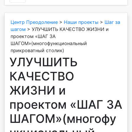
Центр Преодоление
>
Наши проекты
>
Шаг за
шагом
>
УЛУЧШИТЬ КАЧЕСТВО ЖИЗНИ и
проектом «ШАГ ЗА
ШАГОМ»(многофункциональный
прикроватный столик)
УЛУЧШИТЬ
КАЧЕСТВО
ЖИЗНИ и
проектом «ШАГ ЗА
ШАГОМ»(многофу