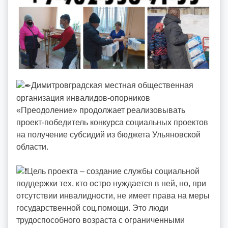
Димитровградская местная общественная
организация инвалидов-опорников
«Преодоление» продолжает реализовывать
проект-победитель конкурса социальных проектов
на получение субсидий из бюджета Ульяновской
области.
Цель проекта – создание службы социальной
поддержки тех, кто остро нуждается в ней, но, при
отсутствии инвалидности, не имеет права на меры
государственной соц.помощи. Это люди
трудоспособного возраста с ограниченными