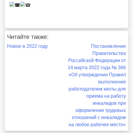
Читайте также:
Навигация
Новое в 2022 году
Постановление
Правительства
по
Российской Федерации от
14 марта 2022 года № 366
записям
«Об утверждении Правил
выполнения
работодателем квоты для
приема на работу
инвалидов при
оформлении трудовых
отношений с инвалидом
на любое рабочее место»