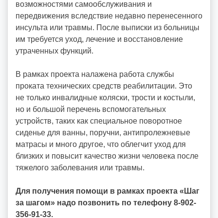
возможностями самообслуживания и
передвижения вследствие недавно перенесенного
инсульта или травмы. После выписки из больницы
им требуется уход, лечение и восстановление
утраченных функций.
В рамках проекта налажена работа службы
проката технических средств реабилитации. Это
не только инвалидные коляски, трости и костыли,
но и большой перечень вспомогательных
устройств, таких как специальное поворотное
сиденье для ванны, поручни, антипролежневые
матрасы и много другое, что облегчит уход для
близких и повысит качество жизни человека после
тяжелого заболевания или травмы.
Для получения помощи в рамках проекта «Шаг
за шагом» надо позвонить по телефону 8-902-
356-91-33.