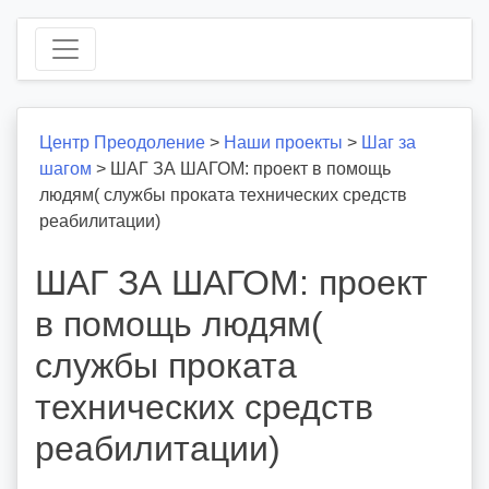
Центр Преодоление
>
Наши проекты
>
Шаг за
шагом
>
ШАГ ЗА ШАГОМ: проект в помощь
людям( службы проката технических средств
реабилитации)
ШАГ ЗА ШАГОМ: проект
в помощь людям(
службы проката
технических средств
реабилитации)