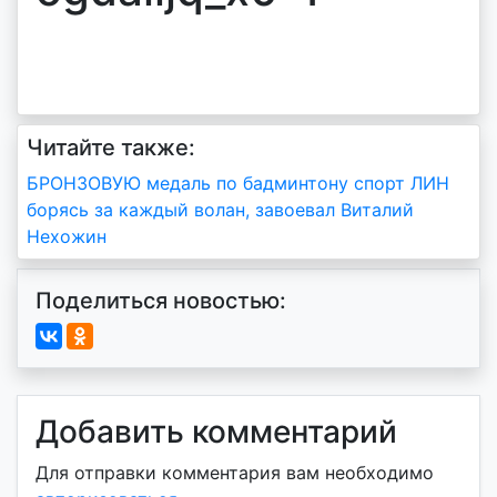
Читайте также:
Навигация
БРОНЗОВУЮ медаль по бадминтону спорт ЛИН
борясь за каждый волан, завоевал Виталий
по
Нехожин
записям
Поделиться новостью:
Добавить комментарий
Для отправки комментария вам необходимо