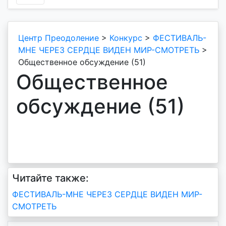
Центр Преодоление
>
Конкурс
>
ФЕСТИВАЛЬ-
МНЕ ЧЕРЕЗ СЕРДЦЕ ВИДЕН МИР-СМОТРЕТЬ
>
Общественное обсуждение (51)
Общественное
обсуждение (51)
Читайте также:
Навигация
ФЕСТИВАЛЬ-МНЕ ЧЕРЕЗ СЕРДЦЕ ВИДЕН МИР-
СМОТРЕТЬ
по