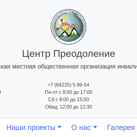
Центр Преодоление
кая местная общественная организация инвал
+7 (84235) 5-96-54
0
Пн-пт с 8:00 до 17:00
Сб с 8:00 до 15:00
Обед: 12:00 до 12:30
Наши проекты
О нас
Галерея