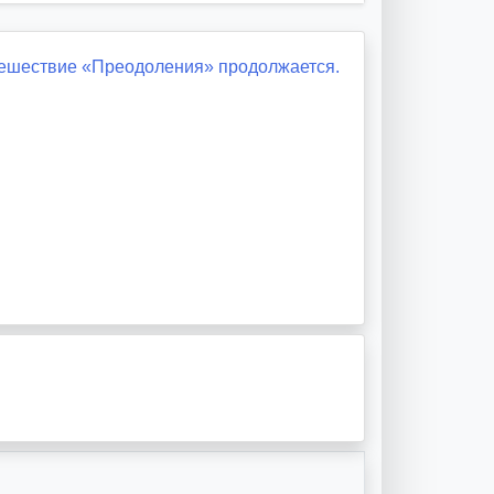
ешествие «Преодоления» продолжается.