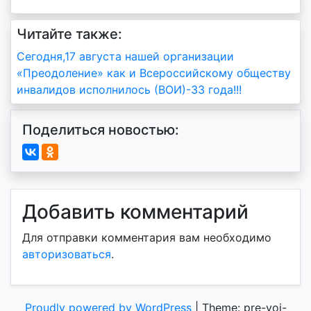
Читайте также:
Навигация
Сегодня,17 августа нашей организации
«Преодоление» как и Всероссийскому обществу
по
инвалидов исполнилось (ВОИ)-33 года!!!
записям
Поделиться новостью:
Добавить комментарий
Для отправки комментария вам необходимо
авторизоваться
.
Proudly powered by WordPress
|
Theme: pre-voi-