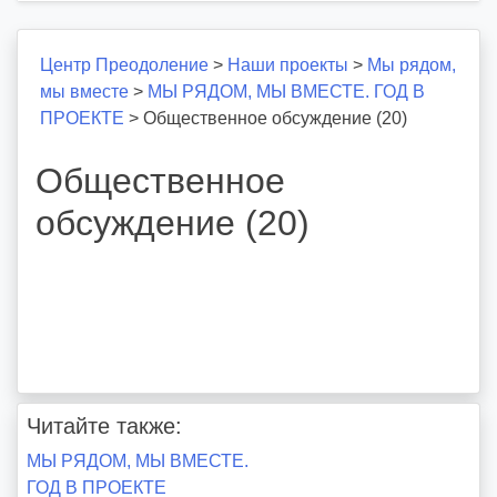
Центр Преодоление
>
Наши проекты
>
Мы рядом,
мы вместе
>
МЫ РЯДОМ, МЫ ВМЕСТЕ. ГОД В
ПРОЕКТЕ
>
Общественное обсуждение (20)
Общественное
обсуждение (20)
Читайте также:
Навигация
МЫ РЯДОМ, МЫ ВМЕСТЕ.
ГОД В ПРОЕКТЕ