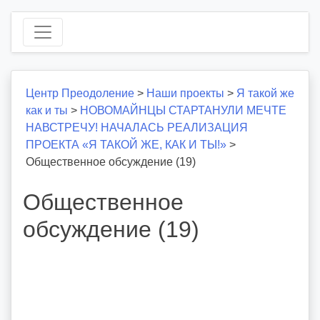
Центр Преодоление
>
Наши проекты
>
Я такой же
как и ты
>
НОВОМАЙНЦЫ СТАРТАНУЛИ МЕЧТЕ
НАВСТРЕЧУ! НАЧАЛАСЬ РЕАЛИЗАЦИЯ
ПРОЕКТА «Я ТАКОЙ ЖЕ, КАК И ТЫ!»
>
Общественное обсуждение (19)
Общественное
обсуждение (19)