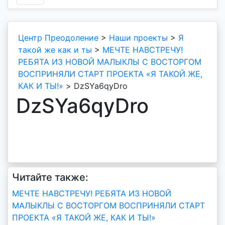
Центр Преодоление
>
Наши проекты
>
Я
такой же как и ты
>
МЕЧТЕ НАВСТРЕЧУ!
РЕБЯТА ИЗ НОВОЙ МАЛЫКЛЫ С ВОСТОРГОМ
ВОСПРИНЯЛИ СТАРТ ПРОЕКТА «Я ТАКОЙ ЖЕ,
КАК И ТЫ!»
>
DzSYa6qyDro
DzSYa6qyDro
Читайте также:
Навигация
МЕЧТЕ НАВСТРЕЧУ! РЕБЯТА ИЗ НОВОЙ
МАЛЫКЛЫ С ВОСТОРГОМ ВОСПРИНЯЛИ СТАРТ
по
ПРОЕКТА «Я ТАКОЙ ЖЕ, КАК И ТЫ!»