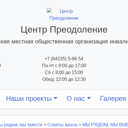
Центр Преодоление
кая местная общественная организация инвал
+7 (84235) 5-96-54
0
Пн-пт с 8:00 до 17:00
Сб с 8:00 до 15:00
Обед: 12:00 до 12:30
Наши проекты
О нас
Галерея
ы рядом, мы вместе
>
Советы врача
>
МЫ РЯДОМ, МЫ ВМЕС