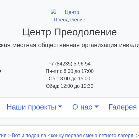
Центр Преодоление
кая местная общественная организация инвал
+7 (84235) 5-96-54
0
Пн-пт с 8:00 до 17:00
Сб с 8:00 до 15:00
Обед: 12:00 до 12:30
Наши проекты
О нас
Галерея
тия
>
Вот и подошла к концу первая смена летнего лагеря.