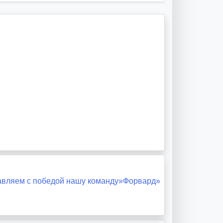
авляем с победой нашу команду»Форвард»