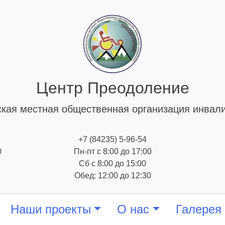
Центр Преодоление
кая местная общественная организация инвал
+7 (84235) 5-96-54
0
Пн-пт с 8:00 до 17:00
Сб с 8:00 до 15:00
Обед: 12:00 до 12:30
Наши проекты
О нас
Галерея