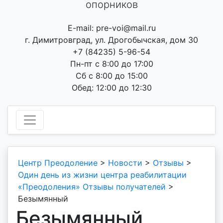
опорников
E-mail: pre-voi@mail.ru
г. Димитровград, ул. Дрогобычская, дом 30
+7 (84235) 5-96-54
Пн-пт с 8:00 до 17:00
Сб с 8:00 до 15:00
Обед: 12:00 до 12:30
Центр Преодоление
>
Новости
>
Отзывы
>
Один день из жизни центра реабилитации
«Преодоления» Отзывы получателей
>
Безымянный
Безымянный