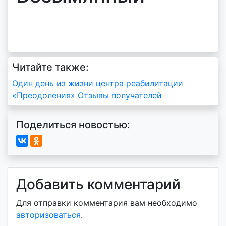
Читайте также:
Навигация
Один день из жизни центра реабилитации
«Преодоления» Отзывы получателей
по
записям
Поделиться новостью:
Добавить комментарий
Для отправки комментария вам необходимо
авторизоваться
.