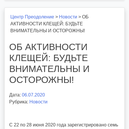
Центр Преодоление
>
Новости
>
ОБ
АКТИВНОСТИ КЛЕЩЕЙ: БУДЬТЕ
ВНИМАТЕЛЬНЫ И ОСТОРОЖНЫ!
ОБ АКТИВНОСТИ
КЛЕЩЕЙ: БУДЬТЕ
ВНИМАТЕЛЬНЫ И
ОСТОРОЖНЫ!
Дата:
06.07.2020
А
Рубрика:
Новости
в
т
о
р
С 22 по 28 июня 2020 года зарегистрировано семь