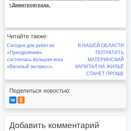
г.Димитровграда.
Читайте также:
Навигация
Сегодня для ребят из
В НАШЕЙ ОБЛАСТИ
«Преодоления»
ПОТРАТИТЬ
по
состоялась большая игра
МАТЕРИНСКИЙ
«Веселый экспресс».
КАПИТАЛ НА ЖИЛЬЁ
записям
СТАНЕТ ПРОЩЕ
Поделиться новостью:
Добавить комментарий