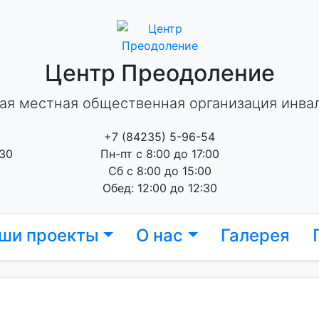
Центр Преодоление
ая местная общественная организация инва
+7 (84235) 5-96-54
 30
Пн-пт с 8:00 до 17:00
Сб с 8:00 до 15:00
Обед: 12:00 до 12:30
ши проекты
О нас
Галерея