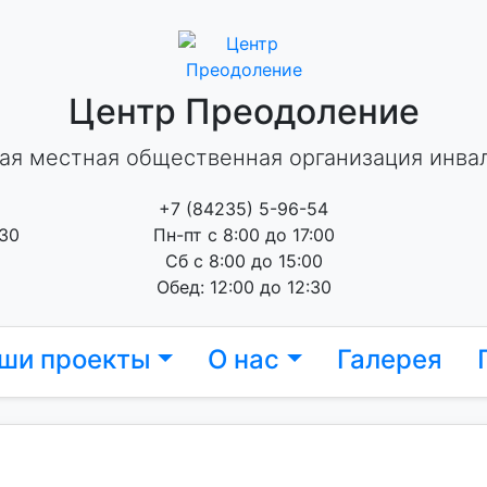
Центр Преодоление
ая местная общественная организация инва
+7 (84235) 5-96-54
 30
Пн-пт с 8:00 до 17:00
Сб с 8:00 до 15:00
Обед: 12:00 до 12:30
ши проекты
О нас
Галерея
6