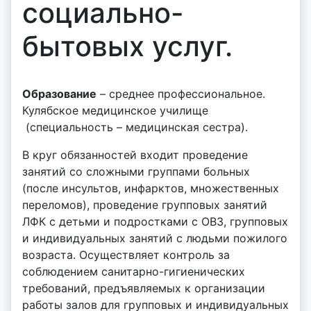
социально-
бытовых услуг.
Образование
– среднее профессиональное.
Кулябское медицинское училище
(специальность – медицинская сестра).
В круг обязанностей входит проведение
занятий со сложными группами больных
(после инсультов, инфарктов, множественных
переломов), проведение групповых занятий
ЛФК с детьми и подростками с ОВЗ, групповых
и индивидуальных занятий с людьми пожилого
возраста. Осуществляет контроль за
соблюдением санитарно-гигиенических
требований, предъявляемых к организации
работы залов для групповых и индивидуальных