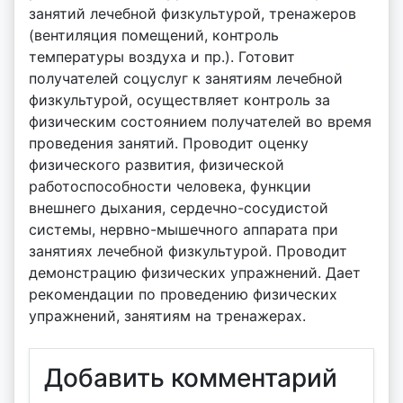
занятий лечебной физкультурой, тренажеров
(вентиляция помещений, контроль
температуры воздуха и пр.). Готовит
получателей соцуслуг к занятиям лечебной
физкультурой, осуществляет контроль за
физическим состоянием получателей во время
проведения занятий. Проводит оценку
физического развития, физической
работоспособности человека, функции
внешнего дыхания, сердечно-сосудистой
системы, нервно-мышечного аппарата при
занятиях лечебной физкультурой. Проводит
демонстрацию физических упражнений. Дает
рекомендации по проведению физических
упражнений, занятиям на тренажерах.
Добавить комментарий