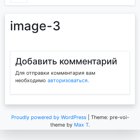
image-3
Добавить комментарий
Для отправки комментария вам
необходимо
авторизоваться
.
Proudly powered by WordPress
|
Theme: pre-voi-
theme by
Max T
.