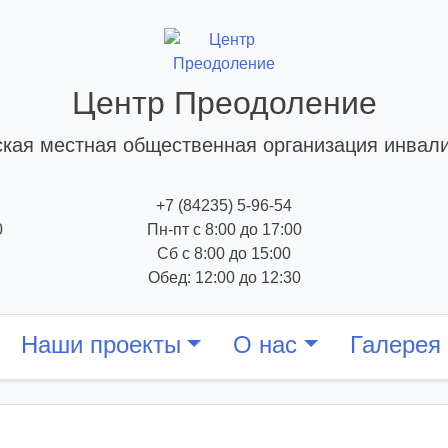
Центр Преодоление
кая местная общественная организация инвал
+7 (84235) 5-96-54
0
Пн-пт с 8:00 до 17:00
Сб с 8:00 до 15:00
Обед: 12:00 до 12:30
Наши проекты
О нас
Галерея