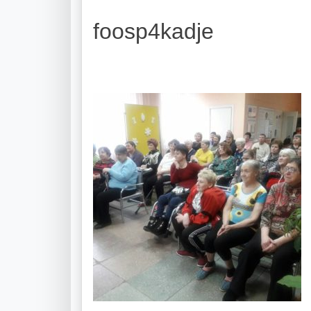
foosp4kadje