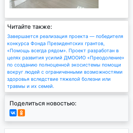
Читайте также:
Навигация
Завершается реализация проекта — победителя
конкурса Фонда Президентских грантов,
по
«Помощь всегда рядом». Проект разработан в
записям
целях развития усилий ДМООИО «Преодоление»
по созданию полноценной экосистемы помощи
вокруг людей с ограниченными возможностями
здоровья вследствие тяжелой болезни или
травмы и их семей.
Поделиться новостью: