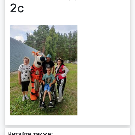
2c
Читайте также: