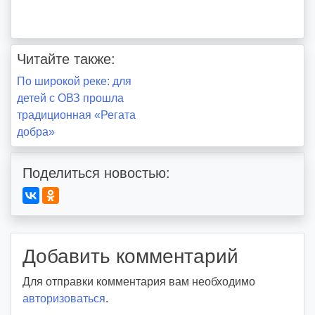
Читайте также:
Навигация
По широкой реке: для
детей с ОВЗ прошла
по
традиционная «Регата
добра»
записям
Поделиться новостью:
Добавить комментарий
Для отправки комментария вам необходимо
авторизоваться
.