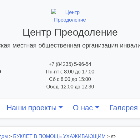
Центр Преодоление
кая местная общественная организация инвал
+7 (84235) 5-96-54
0
Пн-пт с 8:00 до 17:00
Сб с 8:00 до 15:00
Обед: 12:00 до 12:30
Наши проекты
О нас
Галерея
дом
>
БУКЛЕТ В ПОМОЩЬ УХАЖИВАЮЩИМ
>
st-