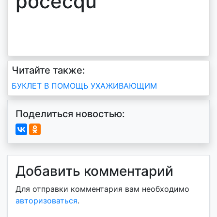
pocecqu
Читайте также:
Навигация
БУКЛЕТ В ПОМОЩЬ УХАЖИВАЮЩИМ
по
Поделиться новостью:
записям
Добавить комментарий
Для отправки комментария вам необходимо
авторизоваться
.