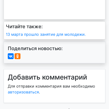
Читайте также:
Навигация
13 марта прошло занятие для молодежи.
по
Поделиться новостью:
записям
Добавить комментарий
Для отправки комментария вам необходимо
авторизоваться
.