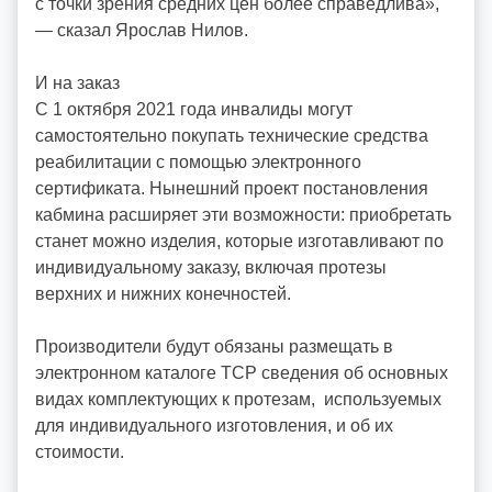
с точки зрения средних цен более справедлива»,
— сказал Ярослав Нилов.
И на заказ
С 1 октября 2021 года инвалиды могут
самостоятельно покупать технические средства
реабилитации с помощью электронного
сертификата. Нынешний проект постановления
кабмина расширяет эти возможности: приобретать
станет можно изделия, которые изготавливают по
индивидуальному заказу, включая протезы
верхних и нижних конечностей.
Производители будут обязаны размещать в
электронном каталоге ТСР сведения об основных
видах комплектующих к протезам, используемых
для индивидуального изготовления, и об их
стоимости.