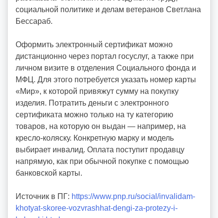
социальной политике и делам ветеранов Светлана
Бессараб.
Оформить электронный сертификат можно
дистанционно через портал госуслуг, а также при
личном визите в отделения Социального фонда и
МФЦ. Для этого потребуется указать номер карты
«Мир», к которой привяжут сумму на покупку
изделия. Потратить деньги с электронного
сертификата можно только на ту категорию
товаров, на которую он выдан — например, на
кресло-коляску. Конкретную марку и модель
выбирает инвалид. Оплата поступит продавцу
напрямую, как при обычной покупке с помощью
банковской карты.
Источник в ПГ:
https://www.pnp.ru/social/invalidam-
khotyat-skoree-vozvrashhat-dengi-za-protezy-i-