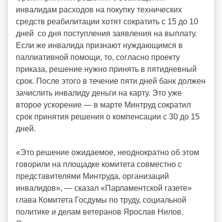
инвалидам расходов на покупку технических
средств реабилитации хотят сократить с 15 до 10
дней со дня поступления заявления на выплату.
Если же инвалида признают нуждающимся в
паллиативной помощи, то, согласно проекту
приказа, решение нужно принять в пятидневный
срок. После этого в течение пяти дней банк должен
зачислить инвалиду деньги на карту. Это уже
второе ускорение — в марте Минтруд сократил
срок принятия решения о компенсации с 30 до 15
дней.
«Это решение ожидаемое, неоднократно об этом
говорили на площадке комитета совместно с
представителями Минтруда, организаций
инвалидов», — сказал «Парламентской газете»
глава Комитета Госдумы по труду, социальной
политике и делам ветеранов Ярослав Нилов.