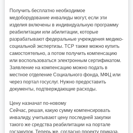
Получить бесплатно необходимое
медоборудование инвалиды могут, если эти
изделия включены в индивидуальную программу
реабилитации или абилитации, которые
разрабатывают федеральные учреждения медико-
социальной экспертизы. ТСР также можно купить
самостоятельно, а потом получить компенсацию
или воспользоваться электронным сертификатом.
Заявление на компенсацию можно подать в
местное отделение Социального фонда, МФЦ или
через портал госуслуг. Нужно предоставить
документы, подтверждающие расходы.
Цену назначат по-новому
Сейчас, решая, какую сумму компенсировать
инвалиду, учитывают цену последней закупки
такого же средства реабилитации на портале
госзакупок. Теперь же, согласно проекту приказа,