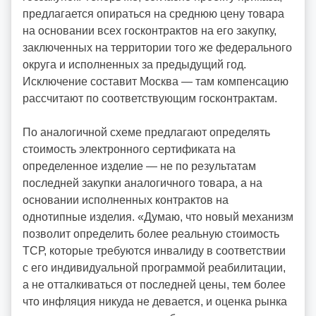
предлагается опираться на среднюю цену товара
на основании всех госконтрактов на его закупку,
заключенных на территории того же федерального
округа и исполненных за предыдущий год.
Исключение составит Москва — там компенсацию
рассчитают по соответствующим госконтрактам.
По аналогичной схеме предлагают определять
стоимость электронного сертификата на
определенное изделие — не по результатам
последней закупки аналогичного товара, а на
основании исполненных контрактов на
однотипные изделия. «Думаю, что новый механизм
позволит определить более реальную стоимость
ТСР, которые требуются инвалиду в соответствии
с его индивидуальной программой реабилитации,
а не отталкиваться от последней цены, тем более
что инфляция никуда не девается, и оценка рынка