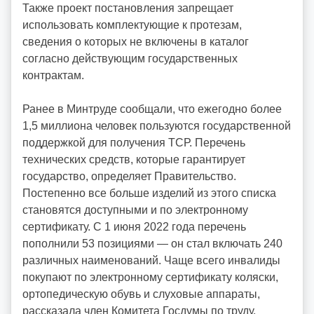
Также проект постановления запрещает
использовать комплектующие к протезам,
сведения о которых не включены в каталог
согласно действующим государственных
контрактам.
Ранее в Минтруде сообщали, что ежегодно более
1,5 миллиона человек пользуются государственной
поддержкой для получения ТСР. Перечень
технических средств, которые гарантирует
государство, определяет Правительство.
Постепенно все больше изделий из этого списка
становятся доступными и по электронному
сертификату. С 1 июня 2022 года перечень
пополнили 53 позициями — он стал включать 240
различных наименований. Чаще всего инвалиды
покупают по электронному сертификату коляски,
ортопедическую обувь и слуховые аппараты,
рассказала член Комитета Госдумы по труду,