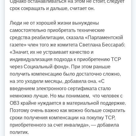
Однако останавливаться на этом не стоит, следует
срок сокращать и дальше, считает он.
Люди не от хорошей жизни вынуждены
самостоятельно приобретать технические
средства реабилитации, сказала «Парламентской
газете» член того же комитета Светлана Бессараб:
«Значит, их не устраивает качество и
индивидуализация подхода к приобретению ТСР
через Социальный фонд». При этом раньше
получить компенсацию было достаточно сложно,
на это уходили месяцы, добавила она. «С
введением электронного сертификата стало
немножко лучше. Но мы понимаем, что человек с
ОВЗ крайне нуждается в материальной поддержке.
Поэтому очень важно как можно больше сократить
сроки получения компенсации на покупку ТСР,
приобретенного за счет инвалида», — добавила
политик.