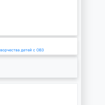
ворчества детей с ОВЗ