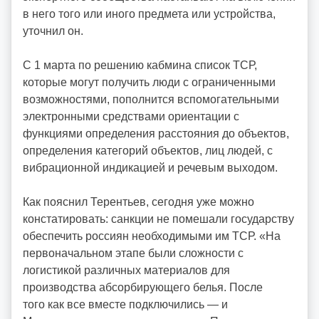
в него того или иного предмета или устройства,
уточнил он.
С 1 марта по решению кабмина список ТСР,
которые могут получить люди с ограниченными
возможностями, пополнится вспомогательными
электронными средствами ориентации с
функциями определения расстояния до объектов,
определения категорий объектов, лиц людей, с
вибрационной индикацией и речевым выходом.
Как пояснил Терентьев, сегодня уже можно
констатировать: санкции не помешали государству
обеспечить россиян необходимыми им ТСР. «На
первоначальном этапе были сложности с
логистикой различных материалов для
производства абсорбирующего белья. После
того как все вместе подключились — и