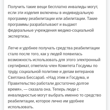
Получить такие вещи бесплатно инвалиды могут,
если эти изделия включены в индивидуальную
программу реабилитации или абилитации. Такие
программы разрабатывают и выдают
федеральные учреждения медико-социальной
экспертизы.
Легче и удобнее получать средства реабилитации
стало после того, как у людей появилась
возможность использовать для этого электронный
сертификат, отметила член Комитета Госдумы по
труду, социальной политике и делам ветеранов
Светлана Бессараб. «Над этим и Госдума, и
Правительство работали достаточно долгое
время», — сказала она. Теперь люди с
инвалидностью могут выбрать именно то средство
реабилитации, которое лично им удобнее
использовать.