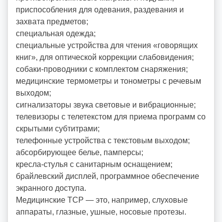
приспособления для одевания, раздевания и
захвата предметов;
специальная одежда;
специальные устройства для чтения «говорящих
книг», для оптической коррекции слабовидения;
собаки-проводники с комплектом снаряжения;
медицинские термометры и тонометры с речевым
выходом;
сигнализаторы звука световые и вибрационные;
телевизоры с телетекстом для приема программ со
скрытыми субтитрами;
телефонные устройства с текстовым выходом;
абсорбирующее белье, памперсы;
кресла-стулья с санитарным оснащением;
брайлевский дисплей, программное обеспечение
экранного доступа.
Медицинские ТСР — это, например, слуховые
аппараты, глазные, ушные, носовые протезы.