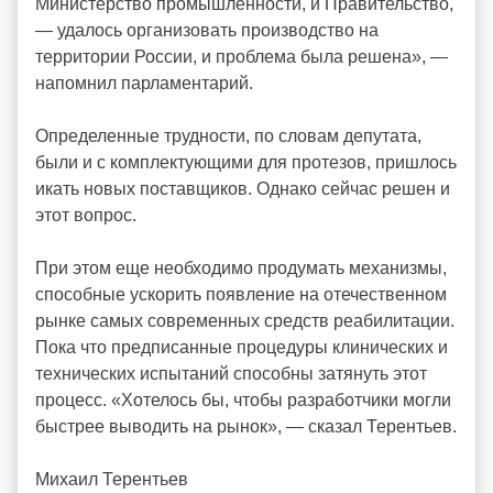
Министерство промышленности, и Правительство,
— удалось организовать производство на
территории России, и проблема была решена», —
напомнил парламентарий.
Определенные трудности, по словам депутата,
были и с комплектующими для протезов, пришлось
икать новых поставщиков. Однако сейчас решен и
этот вопрос.
При этом еще необходимо продумать механизмы,
способные ускорить появление на отечественном
рынке самых современных средств реабилитации.
Пока что предписанные процедуры клинических и
технических испытаний способны затянуть этот
процесс. «Хотелось бы, чтобы разработчики могли
быстрее выводить на рынок», — сказал Терентьев.
Михаил Терентьев