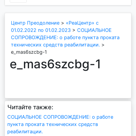
Центр Преодоление
>
«РеаЦентр» с
01.02.2022 по 01.02.2023
>
СОЦИАЛЬНОЕ
СОПРОВОЖДЕНИЕ: о работе пункта проката
технических средств реабилитации.
>
e_mas6szcbg-1
e_mas6szcbg-1
Читайте также:
Навигация
СОЦИАЛЬНОЕ СОПРОВОЖДЕНИЕ: о работе
пункта проката технических средств
по
реабилитации.