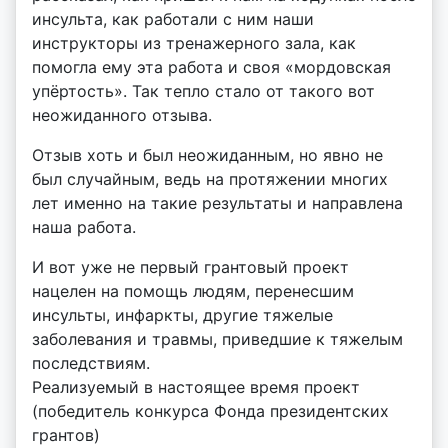
инсульта, как работали с ним наши
y
инструкторы из тренажерного зала, как
помогла ему эта работа и своя «мордовская
упёртость». Так тепло стало от такого вот
неожиданного отзыва.
Отзыв хоть и был неожиданным, но явно не
был случайным, ведь на протяжении многих
лет именно на такие результаты и направлена
наша работа.
И вот уже не первый грантовый проект
нацелен на помощь людям, перенесшим
инсульты, инфаркты, другие тяжелые
заболевания и травмы, приведшие к тяжелым
последствиям.
Реализуемый в настоящее время проект
(победитель конкурса Фонда президентских
грантов)