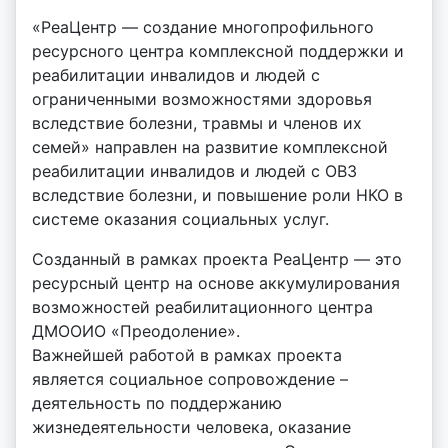
«РеаЦентр — создание многопрофильного
ресурсного центра комплексной поддержки и
реабилитации инвалидов и людей с
ограниченными возможностями здоровья
вследствие болезни, травмы и членов их
семей» направлен на развитие комплексной
реабилитации инвалидов и людей с ОВЗ
вследствие болезни, и повышение роли НКО в
системе оказания социальных услуг.
Созданный в рамках проекта РеаЦентр — это
ресурсный центр на основе аккумулирования
возможностей реабилитационного центра
ДМООИО «Преодоление».
Важнейшей работой в рамках проекта
является социальное сопровождение –
деятельность по поддержанию
жизнедеятельности человека, оказание