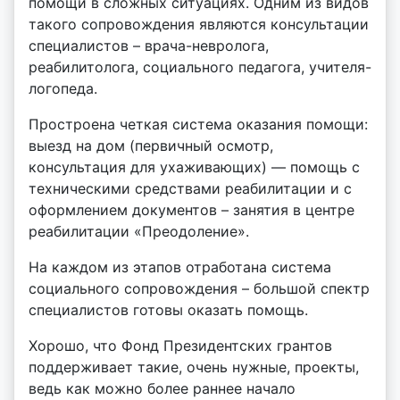
помощи в сложных ситуациях. Одним из видов
такого сопровождения являются консультации
специалистов – врача-невролога,
реабилитолога, социального педагога, учителя-
логопеда.
Простроена четкая система оказания помощи:
выезд на дом (первичный осмотр,
консультация для ухаживающих) — помощь с
техническими средствами реабилитации и с
оформлением документов – занятия в центре
реабилитации «Преодоление».
На каждом из этапов отработана система
социального сопровождения – большой спектр
специалистов готовы оказать помощь.
Хорошо, что Фонд Президентских грантов
поддерживает такие, очень нужные, проекты,
ведь как можно более раннее начало