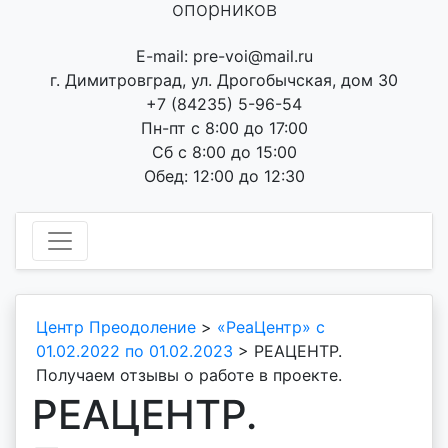
опорников
E-mail: pre-voi@mail.ru
г. Димитровград, ул. Дрогобычская, дом 30
+7 (84235) 5-96-54
Пн-пт с 8:00 до 17:00
Сб с 8:00 до 15:00
Обед: 12:00 до 12:30
Центр Преодоление
>
«РеаЦентр» с
01.02.2022 по 01.02.2023
>
РЕАЦЕНТР.
Получаем отзывы о работе в проекте.
РЕАЦЕНТР.